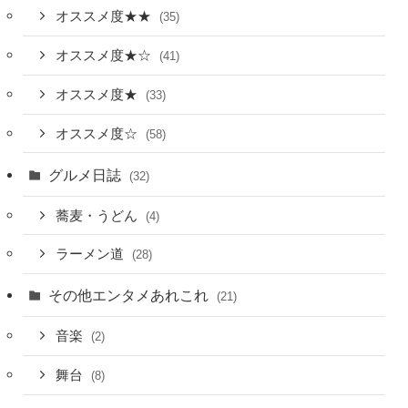
オススメ度★★
(35)
オススメ度★☆
(41)
オススメ度★
(33)
オススメ度☆
(58)
グルメ日誌
(32)
蕎麦・うどん
(4)
ラーメン道
(28)
その他エンタメあれこれ
(21)
音楽
(2)
舞台
(8)