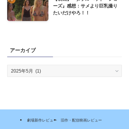
ーズ』感想：サメより巨乳撮り
たいだけやろ！！
アーカイブ
ア
ー
カ
イ
ブ
劇場新作レビュー
旧作・配信映画レビュー