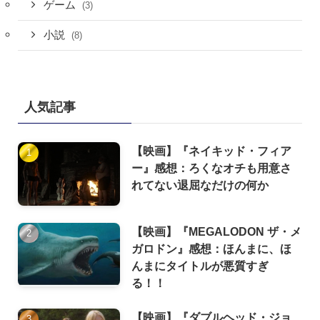
ゲーム
(3)
小説
(8)
人気記事
【映画】『ネイキッド・フィア
ー』感想：ろくなオチも用意さ
れてない退屈なだけの何か
【映画】『MEGALODON ザ・メ
ガロドン』感想：ほんまに、ほ
んまにタイトルが悪質すぎ
る！！
【映画】『ダブルヘッド・ジョ