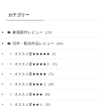
カテゴリー
劇場新作レビュー
(129)
旧作・配信作品レビュー
(484)
オススメ度★★★★★
(5)
オススメ度★★★★☆
(25)
オススメ度★★★★
(75)
オススメ度★★★☆
(88)
オススメ度★★★
(89)
オススメ度★★☆
(35)