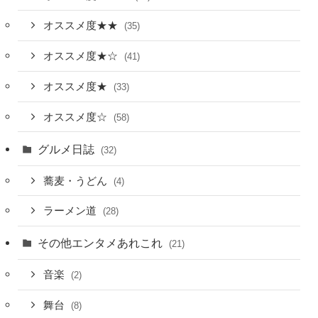
オススメ度★★
(35)
オススメ度★☆
(41)
オススメ度★
(33)
オススメ度☆
(58)
グルメ日誌
(32)
蕎麦・うどん
(4)
ラーメン道
(28)
その他エンタメあれこれ
(21)
音楽
(2)
舞台
(8)