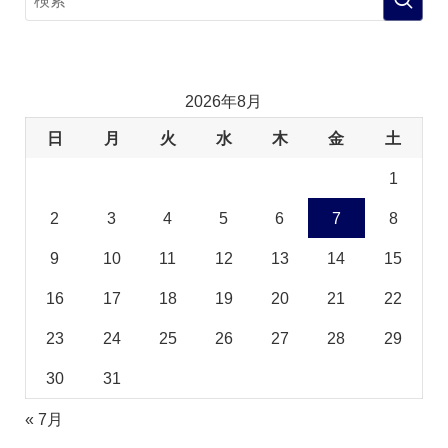
2026年8月
日
月
火
水
木
金
土
1
2
3
4
5
6
7
8
9
10
11
12
13
14
15
16
17
18
19
20
21
22
23
24
25
26
27
28
29
30
31
« 7月