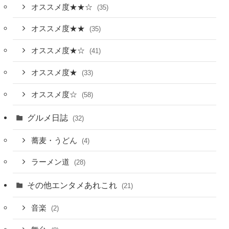
オススメ度★★☆
(35)
オススメ度★★
(35)
オススメ度★☆
(41)
オススメ度★
(33)
オススメ度☆
(58)
グルメ日誌
(32)
蕎麦・うどん
(4)
ラーメン道
(28)
その他エンタメあれこれ
(21)
音楽
(2)