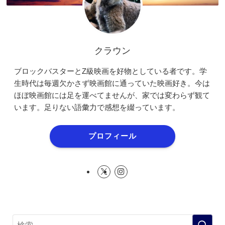
クラウン
ブロックバスターとZ級映画を好物としている者です。学
生時代は毎週欠かさず映画館に通っていた映画好き。今は
ほぼ映画館には足を運べてませんが、家では変わらず観て
います。足りない語彙力で感想を綴っています。
プロフィール