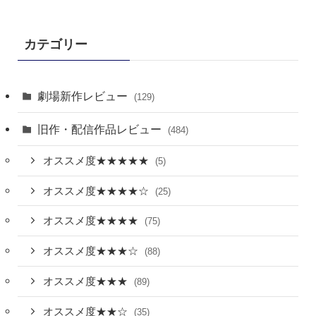
カテゴリー
劇場新作レビュー
(129)
旧作・配信作品レビュー
(484)
オススメ度★★★★★
(5)
オススメ度★★★★☆
(25)
オススメ度★★★★
(75)
オススメ度★★★☆
(88)
オススメ度★★★
(89)
オススメ度★★☆
(35)