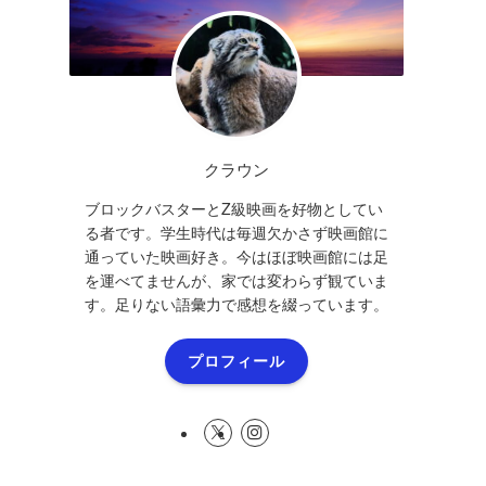
クラウン
ブロックバスターとZ級映画を好物としてい
る者です。学生時代は毎週欠かさず映画館に
通っていた映画好き。今はほぼ映画館には足
を運べてませんが、家では変わらず観ていま
す。足りない語彙力で感想を綴っています。
プロフィール