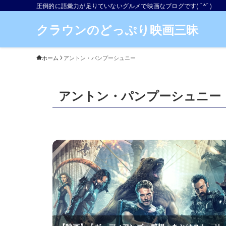
圧倒的に語彙力が足りていないグルメで映画なブログです( ¯꒳¯ )
クラウンのどっぷり映画三昧
ホーム
アントン・パンプーシュニー
アントン・パンプーシュニー