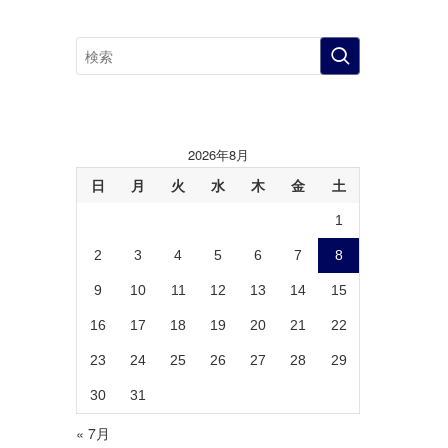
2026年8月
日
月
火
水
木
金
土
1
2
3
4
5
6
7
8
9
10
11
12
13
14
15
16
17
18
19
20
21
22
23
24
25
26
27
28
29
30
31
« 7月