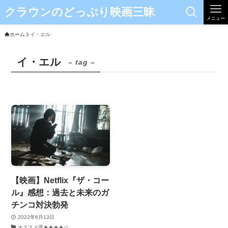
クラウンのどっぷり映画三昧
メニュー
ホーム
イ・エル
イ・エル
– tag –
【映画】Netflix『ザ・コー
ル』感想：過去と未来のガ
チンコ対決勃発
2022年6月13日
オススメ度★★★★☆