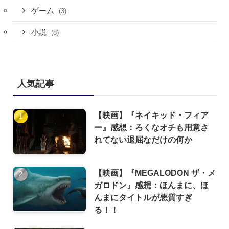
ゲーム
(3)
小説
(8)
人気記事
【映画】『ネイキッド・フィア
ー』感想：ろくなオチも用意さ
れてない退屈なだけの何か
【映画】『MEGALODON ザ・メ
ガロドン』感想：ほんまに、ほ
んまにタイトルが悪質すぎ
る！！