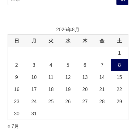
2026年8月
日
月
火
水
木
金
土
1
2
3
4
5
6
7
8
9
10
11
12
13
14
15
16
17
18
19
20
21
22
23
24
25
26
27
28
29
30
31
« 7月