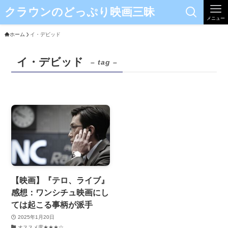
クラウンのどっぷり映画三昧
メニュー
ホーム
イ・デビッド
イ・デビッド
– tag –
【映画】『テロ、ライブ』
感想：ワンシチュ映画にし
ては起こる事柄が派手
2025年1月20日
オススメ度★★★☆