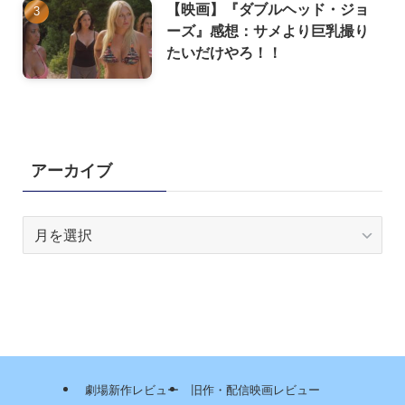
【映画】『ダブルヘッド・ジョ
ーズ』感想：サメより巨乳撮り
たいだけやろ！！
アーカイブ
ア
ー
カ
イ
ブ
劇場新作レビュー
旧作・配信映画レビュー