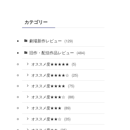
カテゴリー
劇場新作レビュー
(129)
旧作・配信作品レビュー
(484)
(5)
オススメ度★★★★★
(25)
オススメ度★★★★☆
(75)
オススメ度★★★★
(88)
オススメ度★★★☆
(89)
オススメ度★★★
(35)
オススメ度★★☆
(35)
オススメ度★★