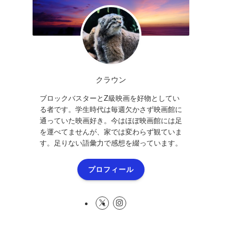
クラウン
ブロックバスターとZ級映画を好物としてい
る者です。学生時代は毎週欠かさず映画館に
通っていた映画好き。今はほぼ映画館には足
を運べてませんが、家では変わらず観ていま
す。足りない語彙力で感想を綴っています。
プロフィール