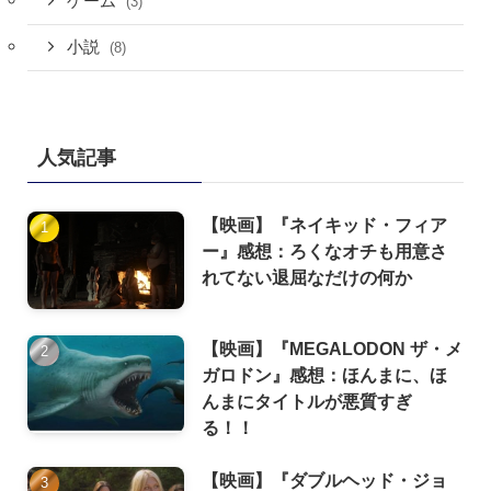
ゲーム
(3)
小説
(8)
人気記事
【映画】『ネイキッド・フィア
ー』感想：ろくなオチも用意さ
れてない退屈なだけの何か
【映画】『MEGALODON ザ・メ
ガロドン』感想：ほんまに、ほ
んまにタイトルが悪質すぎ
る！！
【映画】『ダブルヘッド・ジョ