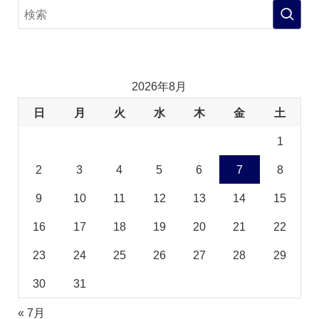
2026年8月
日
月
火
水
木
金
土
1
2
3
4
5
6
7
8
9
10
11
12
13
14
15
16
17
18
19
20
21
22
23
24
25
26
27
28
29
30
31
« 7月