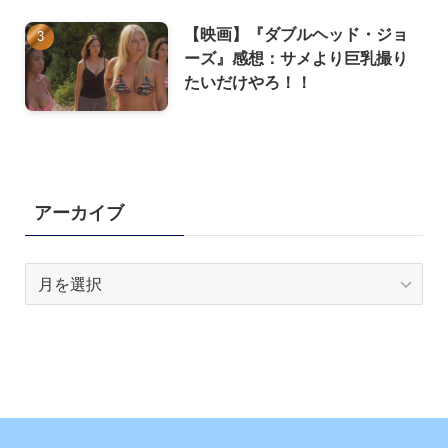
【映画】『ダブルヘッド・ジョ
ーズ』感想：サメより巨乳撮り
たいだけやろ！！
アーカイブ
ア
ー
カ
イ
ブ