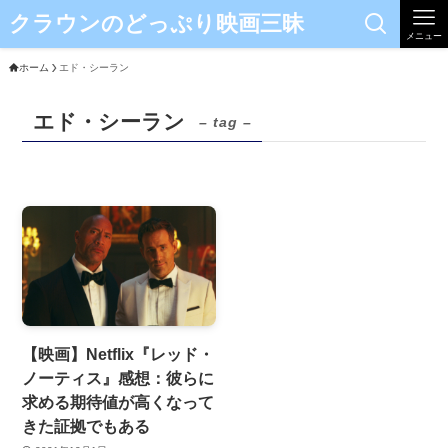
クラウンのどっぷり映画三昧
メニュー
ホーム
エド・シーラン
エド・シーラン
– tag –
【映画】Netflix『レッド・
ノーティス』感想：彼らに
求める期待値が高くなって
きた証拠でもある