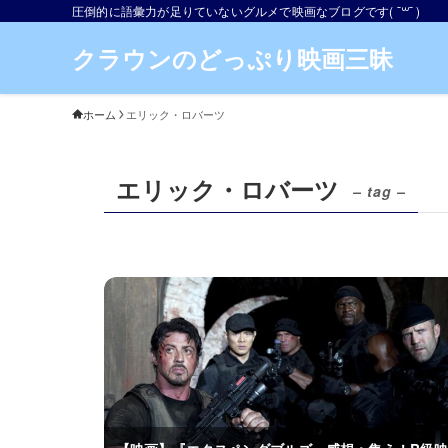
圧倒的に語彙力が足りていないグルメで映画なブログです( ¯꒳¯ )
クラウンのどっぷり映画三昧
ホーム
エリック・ロバーツ
エリック・ロバーツ
– tag –