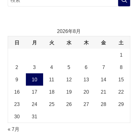
2026年8月
日
月
火
水
木
金
土
1
2
3
4
5
6
7
8
9
10
11
12
13
14
15
16
17
18
19
20
21
22
23
24
25
26
27
28
29
30
31
« 7月