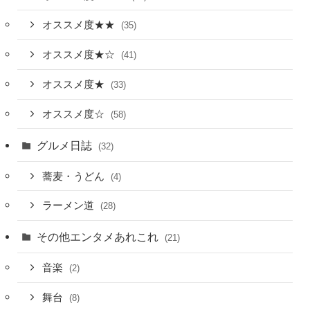
オススメ度★★
(35)
オススメ度★☆
(41)
オススメ度★
(33)
オススメ度☆
(58)
グルメ日誌
(32)
蕎麦・うどん
(4)
ラーメン道
(28)
その他エンタメあれこれ
(21)
音楽
(2)
舞台
(8)