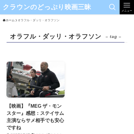
クラウンのどっぷり映画三昧
メニュー
ホーム
オラフル・ダッリ・オラフソン
オラフル・ダッリ・オラフソン
– tag –
【映画】『MEG ザ・モン
スター』感想：ステイサム
主演ならサメ相手でも安心
ですね