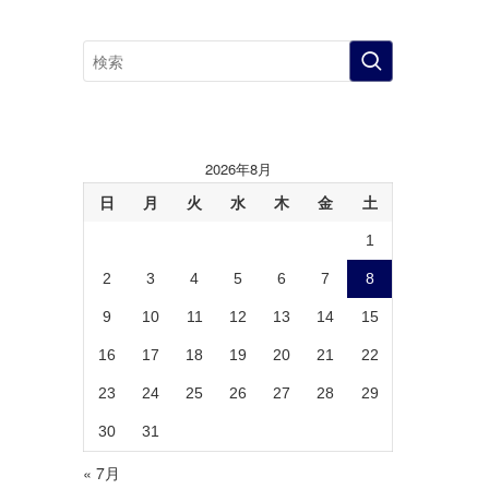
2026年8月
日
月
火
水
木
金
土
1
2
3
4
5
6
7
8
9
10
11
12
13
14
15
16
17
18
19
20
21
22
23
24
25
26
27
28
29
30
31
« 7月