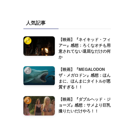
人気記事
【映画】『ネイキッド・フィ
アー』感想：ろくなオチも用
意されてない退屈なだけの何
か
【映画】『MEGALODON
ザ・メガロドン』感想：ほん
まに、ほんまにタイトルが悪
質すぎる！！
【映画】『ダブルヘッド・ジ
ョーズ』感想：サメより巨乳
撮りたいだけやろ！！