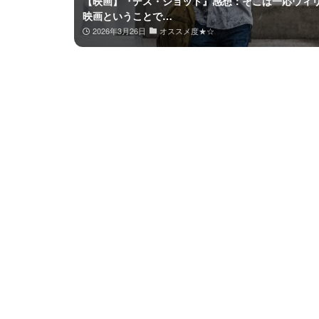
【映画】『デス・ショット』感想：そこは一応ウィ
映画ということで…
2026年3月26日
オススメ度★☆