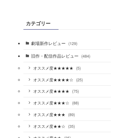
カテゴリー
劇場新作レビュー
(129)
旧作・配信作品レビュー
(484)
(5)
オススメ度★★★★★
(25)
オススメ度★★★★☆
(75)
オススメ度★★★★
(88)
オススメ度★★★☆
(89)
オススメ度★★★
(35)
オススメ度★★☆
(35)
オススメ度★★