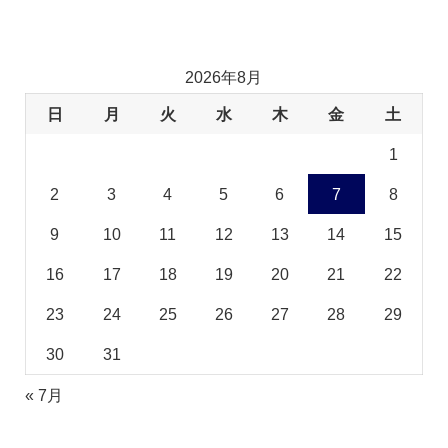
2026年8月
日
月
火
水
木
金
土
1
2
3
4
5
6
7
8
9
10
11
12
13
14
15
16
17
18
19
20
21
22
23
24
25
26
27
28
29
30
31
« 7月