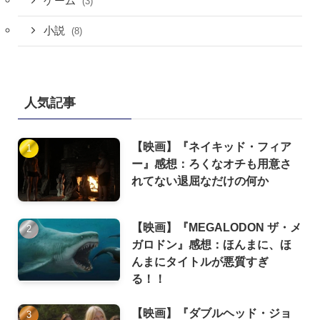
ゲーム
(3)
小説
(8)
人気記事
【映画】『ネイキッド・フィア
ー』感想：ろくなオチも用意さ
れてない退屈なだけの何か
【映画】『MEGALODON ザ・メ
ガロドン』感想：ほんまに、ほ
んまにタイトルが悪質すぎ
る！！
【映画】『ダブルヘッド・ジョ