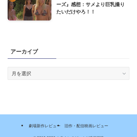
ーズ』感想：サメより巨乳撮り
たいだけやろ！！
アーカイブ
ア
ー
カ
イ
ブ
劇場新作レビュー
旧作・配信映画レビュー