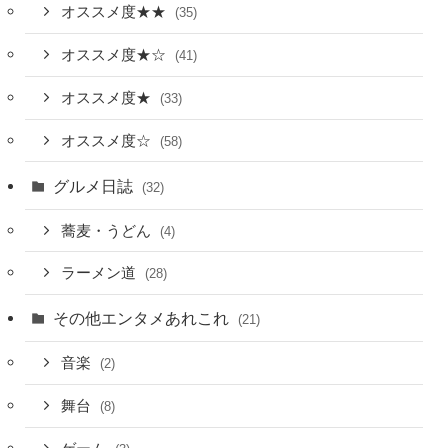
オススメ度★★
(35)
オススメ度★☆
(41)
オススメ度★
(33)
オススメ度☆
(58)
グルメ日誌
(32)
蕎麦・うどん
(4)
ラーメン道
(28)
その他エンタメあれこれ
(21)
音楽
(2)
舞台
(8)