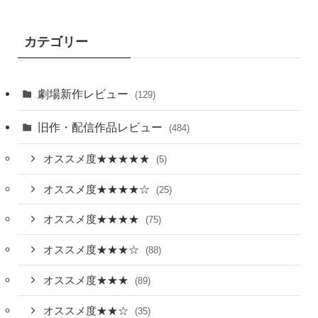
カテゴリー
劇場新作レビュー
(129)
旧作・配信作品レビュー
(484)
オススメ度★★★★★
(5)
オススメ度★★★★☆
(25)
オススメ度★★★★
(75)
オススメ度★★★☆
(88)
オススメ度★★★
(89)
オススメ度★★☆
(35)