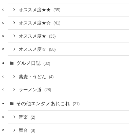
オススメ度★★
(35)
オススメ度★☆
(41)
オススメ度★
(33)
オススメ度☆
(58)
グルメ日誌
(32)
蕎麦・うどん
(4)
ラーメン道
(28)
その他エンタメあれこれ
(21)
音楽
(2)
舞台
(8)