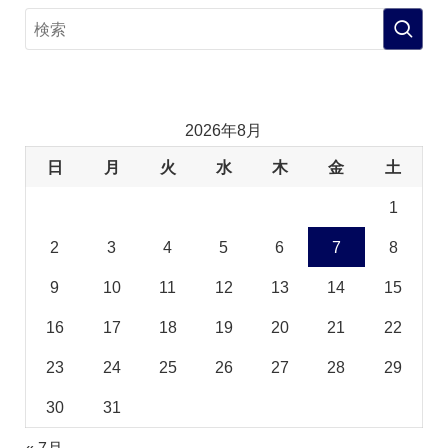
2026年8月
日
月
火
水
木
金
土
1
2
3
4
5
6
7
8
9
10
11
12
13
14
15
16
17
18
19
20
21
22
23
24
25
26
27
28
29
30
31