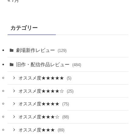
« 7月
カテゴリー
劇場新作レビュー
(129)
旧作・配信作品レビュー
(484)
オススメ度★★★★★
(5)
オススメ度★★★★☆
(25)
オススメ度★★★★
(75)
オススメ度★★★☆
(88)
オススメ度★★★
(89)