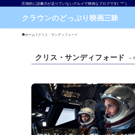
圧倒的に語彙力が足りていないグルメで映画なブログです( ¯꒳¯ )
クラウンのどっぷり映画三昧
ホーム
クリス・サンディフォード
クリス・サンディフォード
– 