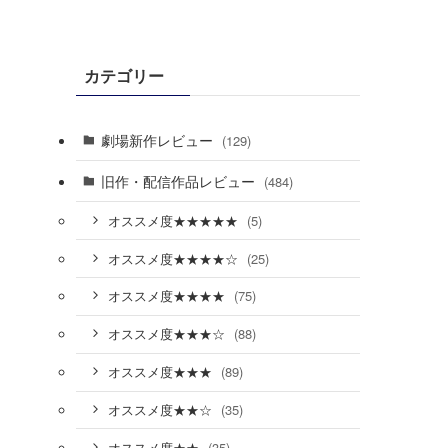
カテゴリー
劇場新作レビュー
(129)
旧作・配信作品レビュー
(484)
(5)
オススメ度★★★★★
(25)
オススメ度★★★★☆
(75)
オススメ度★★★★
(88)
オススメ度★★★☆
(89)
オススメ度★★★
(35)
オススメ度★★☆
(35)
オススメ度★★