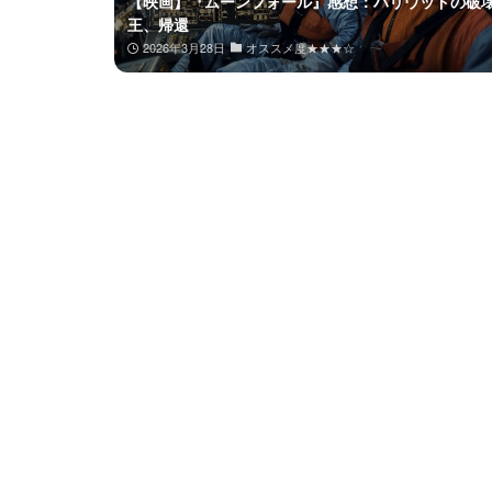
【映画】『ムーンフォール』感想：ハリウッドの破
王、帰還
2026年3月28日
オススメ度★★★☆