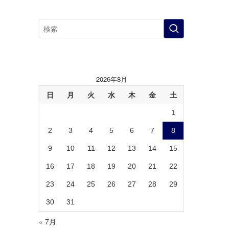
2026年8月
日
月
火
水
木
金
土
1
2
3
4
5
6
7
8
9
10
11
12
13
14
15
16
17
18
19
20
21
22
23
24
25
26
27
28
29
30
31
« 7月