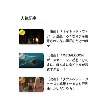
人気記事
【映画】『ネイキッド・フィ
アー』感想：ろくなオチも用
意されてない退屈なだけの何
か
【映画】『MEGALODON
ザ・メガロドン』感想：ほん
まに、ほんまにタイトルが悪
質すぎる！！
【映画】『ダブルヘッド・ジ
ョーズ』感想：サメより巨乳
撮りたいだけやろ！！