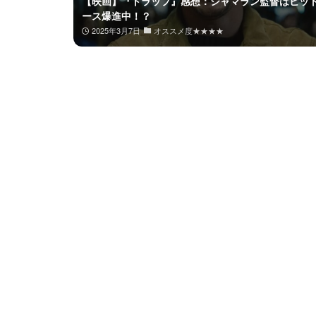
【映画】『トラップ』感想：シャマラン監督はヒッ
ース爆進中！？
2025年3月7日
オススメ度★★★★