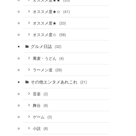
(41)
オススメ度★☆
(33)
オススメ度★
(58)
オススメ度☆
グルメ日誌
(32)
(4)
蕎麦・うどん
(28)
ラーメン道
その他エンタメあれこれ
(21)
(2)
音楽
(8)
舞台
(3)
ゲーム
(8)
小説