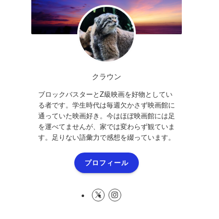
クラウン
ブロックバスターとZ級映画を好物としてい
る者です。学生時代は毎週欠かさず映画館に
通っていた映画好き。今はほぼ映画館には足
を運べてませんが、家では変わらず観ていま
す。足りない語彙力で感想を綴っています。
プロフィール