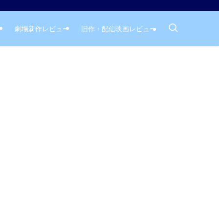
劇場新作レビュー
旧作・配信映画レビュー