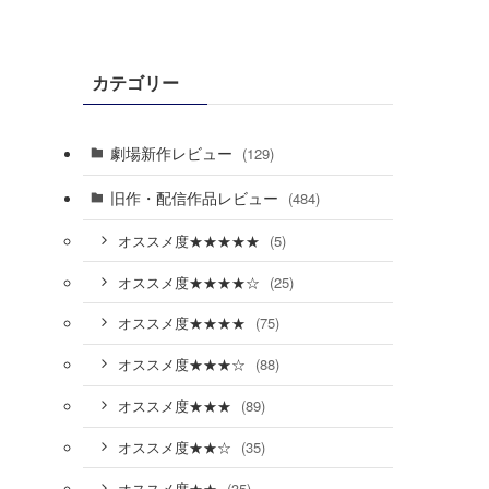
カテゴリー
劇場新作レビュー
(129)
旧作・配信作品レビュー
(484)
(5)
オススメ度★★★★★
(25)
オススメ度★★★★☆
(75)
オススメ度★★★★
(88)
オススメ度★★★☆
(89)
オススメ度★★★
(35)
オススメ度★★☆
(35)
オススメ度★★