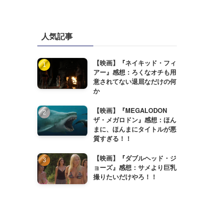
人気記事
【映画】『ネイキッド・フィ
アー』感想：ろくなオチも用
意されてない退屈なだけの何
か
【映画】『MEGALODON
ザ・メガロドン』感想：ほん
まに、ほんまにタイトルが悪
質すぎる！！
【映画】『ダブルヘッド・ジ
ョーズ』感想：サメより巨乳
撮りたいだけやろ！！