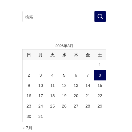
2026年8月
日
月
火
水
木
金
土
1
2
3
4
5
6
7
8
9
10
11
12
13
14
15
16
17
18
19
20
21
22
23
24
25
26
27
28
29
30
31
« 7月