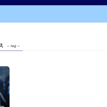
ス
– tag –