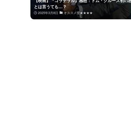
【映画】『コラテラル』感想：トム・クルーズ初の
とは言うても…？
2025年3月8日
オススメ度★★★★