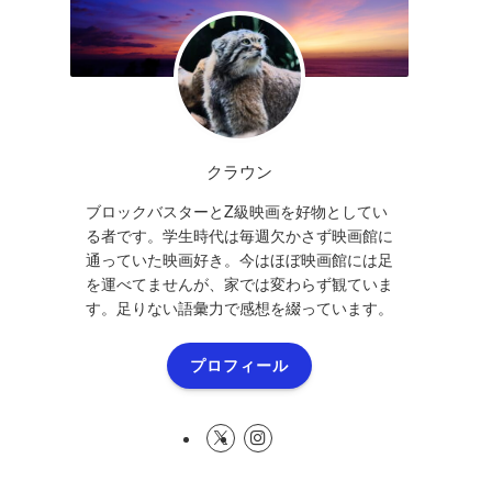
クラウン
ブロックバスターとZ級映画を好物としてい
る者です。学生時代は毎週欠かさず映画館に
通っていた映画好き。今はほぼ映画館には足
を運べてませんが、家では変わらず観ていま
す。足りない語彙力で感想を綴っています。
プロフィール