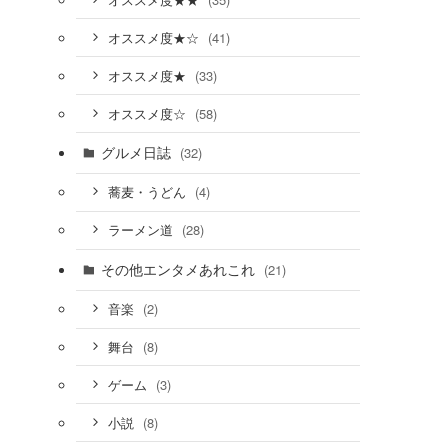
(41)
オススメ度★☆
(33)
オススメ度★
(58)
オススメ度☆
グルメ日誌
(32)
(4)
蕎麦・うどん
(28)
ラーメン道
その他エンタメあれこれ
(21)
(2)
音楽
(8)
舞台
(3)
ゲーム
(8)
小説