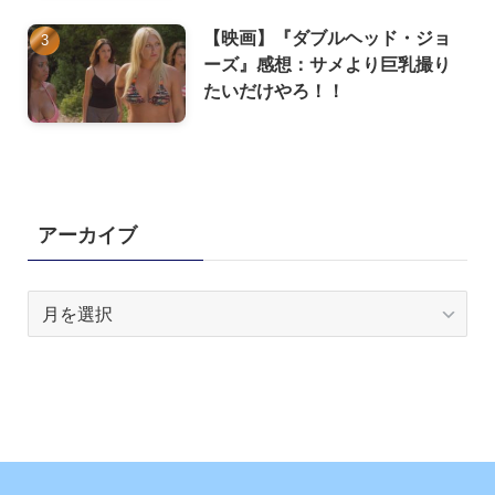
【映画】『ダブルヘッド・ジョ
ーズ』感想：サメより巨乳撮り
たいだけやろ！！
アーカイブ
ア
ー
カ
イ
ブ