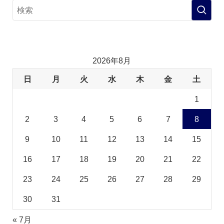
2026年8月
日
月
火
水
木
金
土
1
2
3
4
5
6
7
8
9
10
11
12
13
14
15
16
17
18
19
20
21
22
23
24
25
26
27
28
29
30
31
« 7月