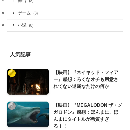
舞台
(8)
ゲーム
(3)
小説
(8)
人気記事
【映画】『ネイキッド・フィア
ー』感想：ろくなオチも用意さ
れてない退屈なだけの何か
【映画】『MEGALODON ザ・メ
ガロドン』感想：ほんまに、ほ
んまにタイトルが悪質すぎ
る！！