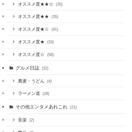
オススメ度★★☆
(35)
オススメ度★★
(35)
オススメ度★☆
(41)
オススメ度★
(33)
オススメ度☆
(58)
グルメ日誌
(32)
蕎麦・うどん
(4)
ラーメン道
(28)
その他エンタメあれこれ
(21)
音楽
(2)