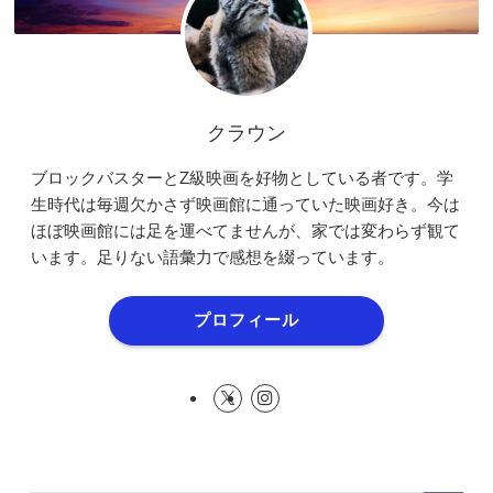
クラウン
ブロックバスターとZ級映画を好物としている者です。学
生時代は毎週欠かさず映画館に通っていた映画好き。今は
ほぼ映画館には足を運べてませんが、家では変わらず観て
います。足りない語彙力で感想を綴っています。
プロフィール