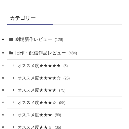
カテゴリー
劇場新作レビュー
(129)
旧作・配信作品レビュー
(484)
オススメ度★★★★★
(5)
オススメ度★★★★☆
(25)
オススメ度★★★★
(75)
オススメ度★★★☆
(88)
オススメ度★★★
(89)
オススメ度★★☆
(35)