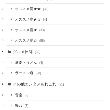
オススメ度★★
(35)
オススメ度★☆
(41)
オススメ度★
(33)
オススメ度☆
(58)
グルメ日誌
(32)
蕎麦・うどん
(4)
ラーメン道
(28)
その他エンタメあれこれ
(21)
音楽
(2)
舞台
(8)