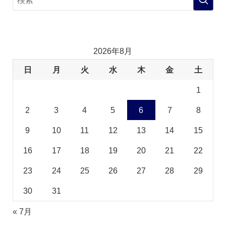
2026年8月
日
月
火
水
木
金
土
1
2
3
4
5
6
7
8
9
10
11
12
13
14
15
16
17
18
19
20
21
22
23
24
25
26
27
28
29
30
31
« 7月