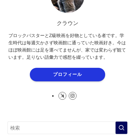
クラウン
ブロックバスターとZ級映画を好物としている者です。学
生時代は毎週欠かさず映画館に通っていた映画好き。今は
ほぼ映画館には足を運べてませんが、家では変わらず観て
います。足りない語彙力で感想を綴っています。
プロフィール