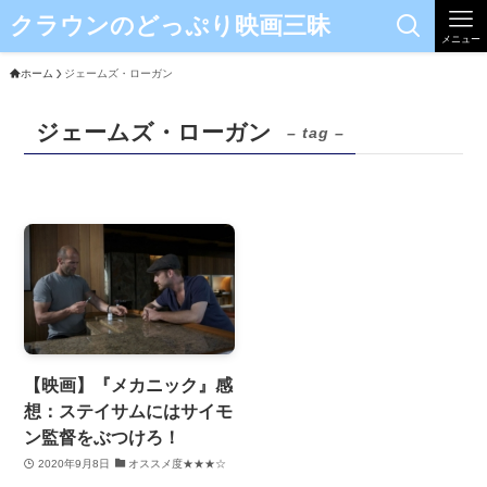
クラウンのどっぷり映画三昧
メニュー
ホーム
ジェームズ・ローガン
ジェームズ・ローガン
– tag –
【映画】『メカニック』感
想：ステイサムにはサイモ
ン監督をぶつけろ！
2020年9月8日
オススメ度★★★☆