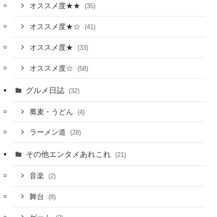
オススメ度★★
(35)
オススメ度★☆
(41)
オススメ度★
(33)
オススメ度☆
(58)
グルメ日誌
(32)
蕎麦・うどん
(4)
ラーメン道
(28)
その他エンタメあれこれ
(21)
音楽
(2)
舞台
(8)