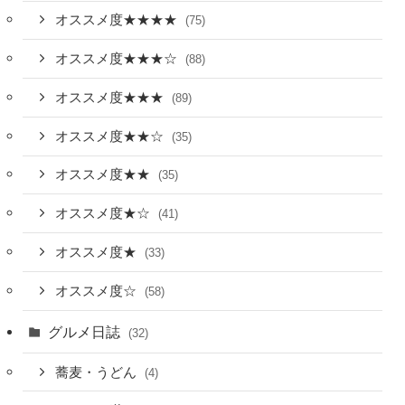
オススメ度★★★★
(75)
オススメ度★★★☆
(88)
オススメ度★★★
(89)
オススメ度★★☆
(35)
オススメ度★★
(35)
オススメ度★☆
(41)
オススメ度★
(33)
オススメ度☆
(58)
グルメ日誌
(32)
蕎麦・うどん
(4)