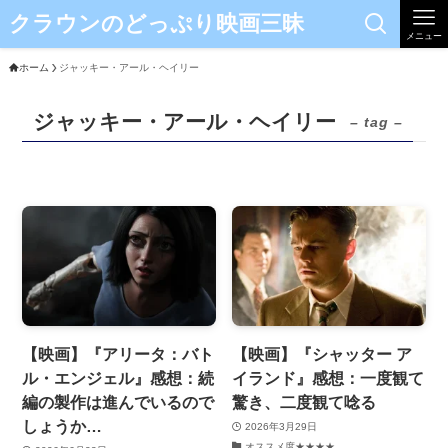
クラウンのどっぷり映画三昧
メニュー
ホーム
ジャッキー・アール・ヘイリー
ジャッキー・アール・ヘイリー
– tag –
【映画】『アリータ：バト
【映画】『シャッター ア
ル・エンジェル』感想：続
イランド』感想：一度観て
編の製作は進んでいるので
驚き、二度観て唸る
しょうか…
2026年3月29日
オススメ度★★★★