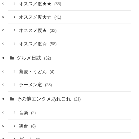
オススメ度★★
(35)
オススメ度★☆
(41)
オススメ度★
(33)
オススメ度☆
(58)
グルメ日誌
(32)
蕎麦・うどん
(4)
ラーメン道
(28)
その他エンタメあれこれ
(21)
音楽
(2)
舞台
(8)