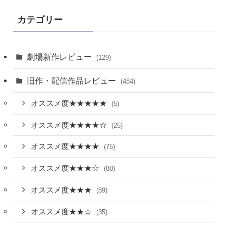
カテゴリー
劇場新作レビュー
(129)
旧作・配信作品レビュー
(484)
オススメ度★★★★★
(5)
オススメ度★★★★☆
(25)
オススメ度★★★★
(75)
オススメ度★★★☆
(88)
オススメ度★★★
(89)
オススメ度★★☆
(35)