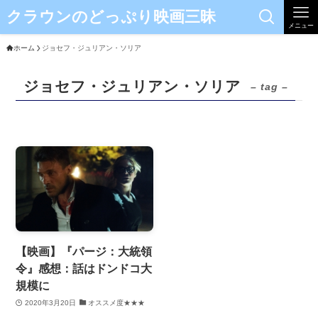
クラウンのどっぷり映画三昧
メニュー
ホーム
ジョセフ・ジュリアン・ソリア
ジョセフ・ジュリアン・ソリア
– tag –
【映画】『パージ：大統領
令』感想：話はドンドコ大
規模に
2020年3月20日
オススメ度★★★