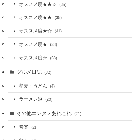
オススメ度★★☆
(35)
オススメ度★★
(35)
オススメ度★☆
(41)
オススメ度★
(33)
オススメ度☆
(58)
グルメ日誌
(32)
蕎麦・うどん
(4)
ラーメン道
(28)
その他エンタメあれこれ
(21)
音楽
(2)