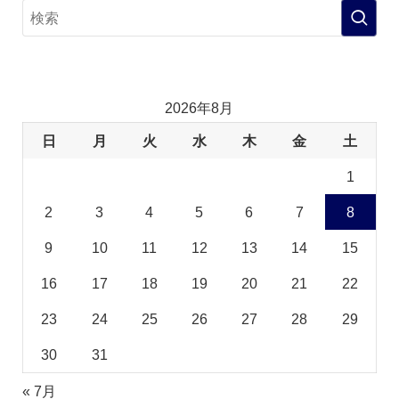
2026年8月
日
月
火
水
木
金
土
1
2
3
4
5
6
7
8
9
10
11
12
13
14
15
16
17
18
19
20
21
22
23
24
25
26
27
28
29
30
31
« 7月