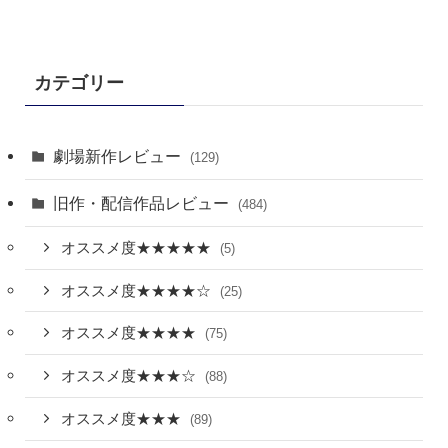
カテゴリー
劇場新作レビュー
(129)
旧作・配信作品レビュー
(484)
オススメ度★★★★★
(5)
オススメ度★★★★☆
(25)
オススメ度★★★★
(75)
オススメ度★★★☆
(88)
オススメ度★★★
(89)