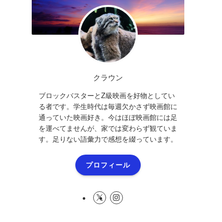
クラウン
ブロックバスターとZ級映画を好物としてい
る者です。学生時代は毎週欠かさず映画館に
通っていた映画好き。今はほぼ映画館には足
を運べてませんが、家では変わらず観ていま
す。足りない語彙力で感想を綴っています。
プロフィール