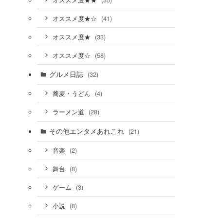
(41)
オススメ度★☆
(33)
オススメ度★
(58)
オススメ度☆
グルメ日誌
(32)
(4)
蕎麦・うどん
(28)
ラーメン道
その他エンタメあれこれ
(21)
(2)
音楽
(8)
舞台
(3)
ゲーム
(8)
小説