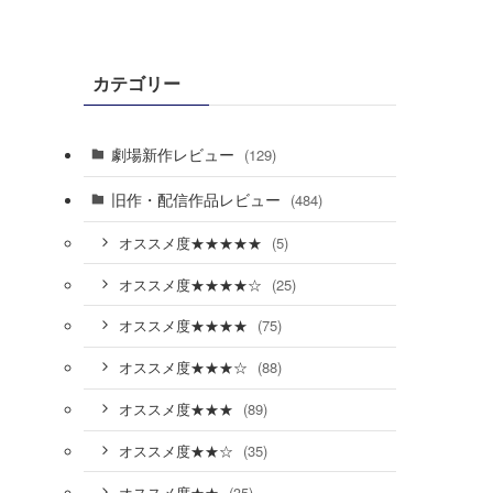
カテゴリー
劇場新作レビュー
(129)
旧作・配信作品レビュー
(484)
(5)
オススメ度★★★★★
(25)
オススメ度★★★★☆
(75)
オススメ度★★★★
(88)
オススメ度★★★☆
(89)
オススメ度★★★
(35)
オススメ度★★☆
(35)
オススメ度★★