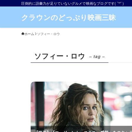
圧倒的に語彙力が足りていないグルメで映画なブログです( ¯꒳¯ )
クラウンのどっぷり映画三昧
ホーム
ソフィー・ロウ
ソフィー・ロウ
– tag –