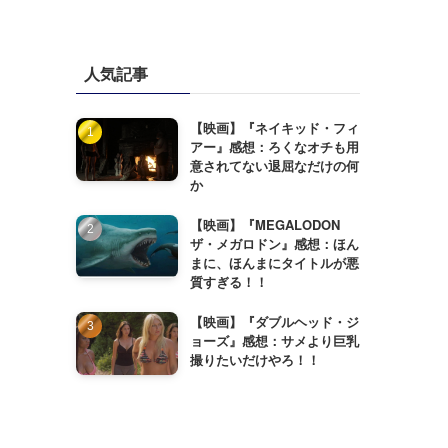
人気記事
【映画】『ネイキッド・フィ
アー』感想：ろくなオチも用
意されてない退屈なだけの何
か
【映画】『MEGALODON
ザ・メガロドン』感想：ほん
まに、ほんまにタイトルが悪
質すぎる！！
【映画】『ダブルヘッド・ジ
ョーズ』感想：サメより巨乳
撮りたいだけやろ！！