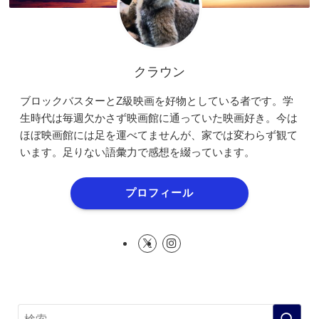
クラウン
ブロックバスターとZ級映画を好物としている者です。学
生時代は毎週欠かさず映画館に通っていた映画好き。今は
ほぼ映画館には足を運べてませんが、家では変わらず観て
います。足りない語彙力で感想を綴っています。
プロフィール