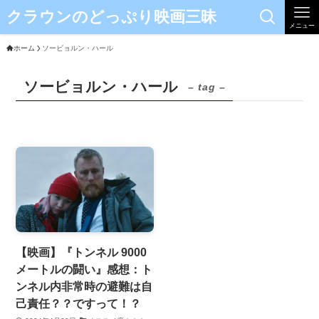
クラウンのどっぷり映画三昧
メニュー
ホーム
ソービョルン・ハール
ソービョルン・ハール
– tag –
【映画】『トンネル 9000
メートルの闘い』感想：ト
ンネル内非常時の避難は自
己責任？？ですって！？