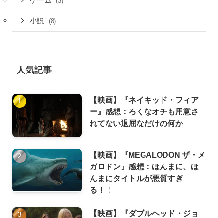
ゲーム
(3)
小説
(8)
人気記事
【映画】『ネイキッド・フィア
ー』感想：ろくなオチも用意さ
れてない退屈なだけの何か
【映画】『MEGALODON ザ・メ
ガロドン』感想：ほんまに、ほ
んまにタイトルが悪質すぎ
る！！
【映画】『ダブルヘッド・ジョ