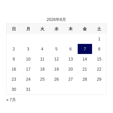
2026年8月
日
月
火
水
木
金
土
1
2
3
4
5
6
7
8
9
10
11
12
13
14
15
16
17
18
19
20
21
22
23
24
25
26
27
28
29
30
31
« 7月