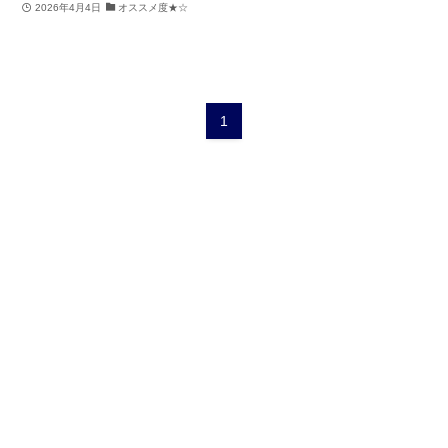
2026年4月4日
オススメ度★☆
1