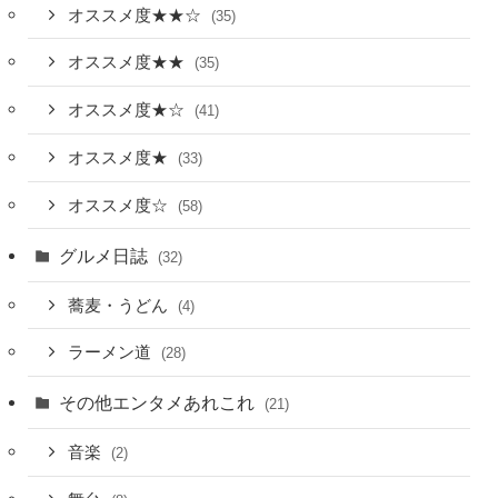
オススメ度★★☆
(35)
オススメ度★★
(35)
オススメ度★☆
(41)
オススメ度★
(33)
オススメ度☆
(58)
グルメ日誌
(32)
蕎麦・うどん
(4)
ラーメン道
(28)
その他エンタメあれこれ
(21)
音楽
(2)