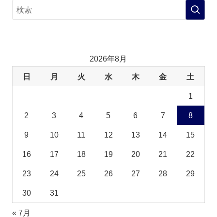
2026年8月
日
月
火
水
木
金
土
1
2
3
4
5
6
7
8
9
10
11
12
13
14
15
16
17
18
19
20
21
22
23
24
25
26
27
28
29
30
31
« 7月