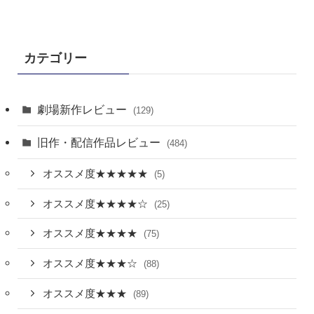
カテゴリー
劇場新作レビュー
(129)
旧作・配信作品レビュー
(484)
オススメ度★★★★★
(5)
オススメ度★★★★☆
(25)
オススメ度★★★★
(75)
オススメ度★★★☆
(88)
オススメ度★★★
(89)