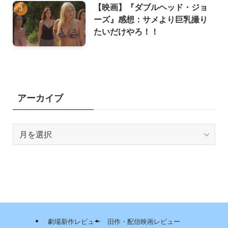
【映画】『ダブルヘッド・ジョ
ーズ』感想：サメより巨乳撮り
たいだけやろ！！
アーカイブ
ア
ー
カ
イ
ブ
劇場新作レビュー
旧作・配信映画レビュー