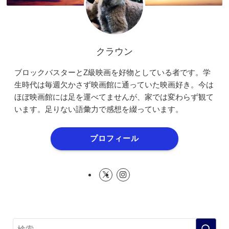
クラウン
ブロックバスターとZ級映画を好物としている者です。学
生時代は毎週欠かさず映画館に通っていた映画好き。今は
ほぼ映画館には足を運べてませんが、家では変わらず観て
います。足りない語彙力で感想を綴っています。
プロフィール