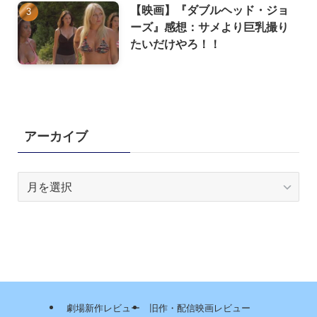
【映画】『ダブルヘッド・ジョ
ーズ』感想：サメより巨乳撮り
たいだけやろ！！
アーカイブ
ア
ー
カ
イ
ブ
劇場新作レビュー
旧作・配信映画レビュー