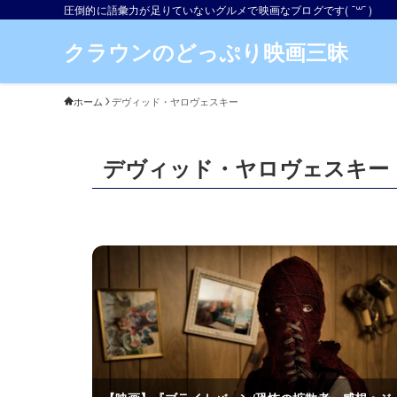
圧倒的に語彙力が足りていないグルメで映画なブログです( ¯꒳¯ )
クラウンのどっぷり映画三昧
ホーム
デヴィッド・ヤロヴェスキー
デヴィッド・ヤロヴェスキー