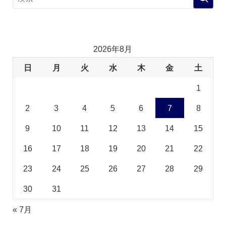
2026年8月
日
月
火
水
木
金
土
1
2
3
4
5
6
7
8
9
10
11
12
13
14
15
16
17
18
19
20
21
22
23
24
25
26
27
28
29
30
31
« 7月