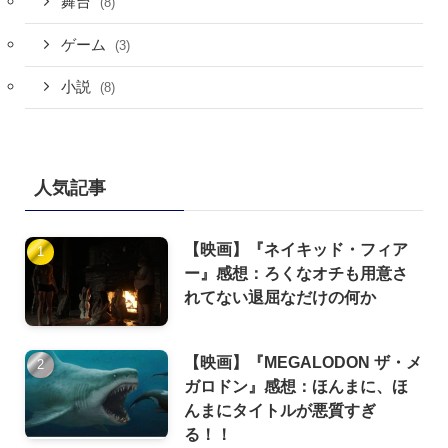
舞台
(8)
ゲーム
(3)
小説
(8)
人気記事
【映画】『ネイキッド・フィア
ー』感想：ろくなオチも用意さ
れてない退屈なだけの何か
【映画】『MEGALODON ザ・メ
ガロドン』感想：ほんまに、ほ
んまにタイトルが悪質すぎ
る！！