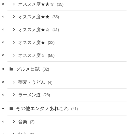
オススメ度★★☆
(35)
オススメ度★★
(35)
オススメ度★☆
(41)
オススメ度★
(33)
オススメ度☆
(58)
グルメ日誌
(32)
蕎麦・うどん
(4)
ラーメン道
(28)
その他エンタメあれこれ
(21)
音楽
(2)