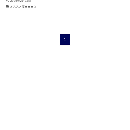
2025年2月22日
オススメ度★★★☆
1