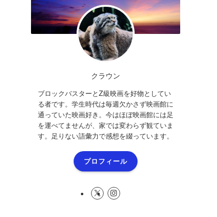
クラウン
ブロックバスターとZ級映画を好物としてい
る者です。学生時代は毎週欠かさず映画館に
通っていた映画好き。今はほぼ映画館には足
を運べてませんが、家では変わらず観ていま
す。足りない語彙力で感想を綴っています。
プロフィール