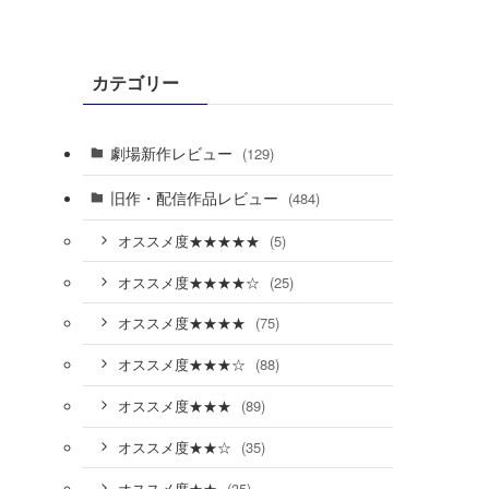
カテゴリー
劇場新作レビュー
(129)
旧作・配信作品レビュー
(484)
(5)
オススメ度★★★★★
(25)
オススメ度★★★★☆
(75)
オススメ度★★★★
(88)
オススメ度★★★☆
(89)
オススメ度★★★
(35)
オススメ度★★☆
(35)
オススメ度★★