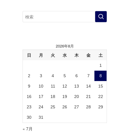
2026年8月
日
月
火
水
木
金
土
1
2
3
4
5
6
7
8
9
10
11
12
13
14
15
16
17
18
19
20
21
22
23
24
25
26
27
28
29
30
31
« 7月