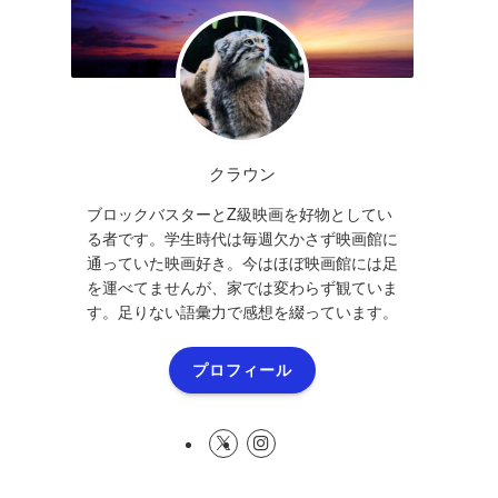
クラウン
ブロックバスターとZ級映画を好物としてい
る者です。学生時代は毎週欠かさず映画館に
通っていた映画好き。今はほぼ映画館には足
を運べてませんが、家では変わらず観ていま
す。足りない語彙力で感想を綴っています。
プロフィール