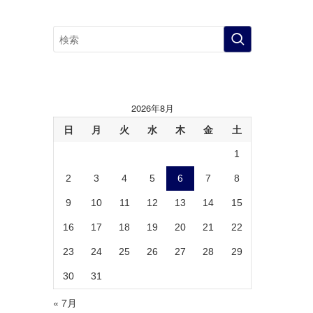
2026年8月
日
月
火
水
木
金
土
1
2
3
4
5
6
7
8
9
10
11
12
13
14
15
16
17
18
19
20
21
22
23
24
25
26
27
28
29
30
31
« 7月