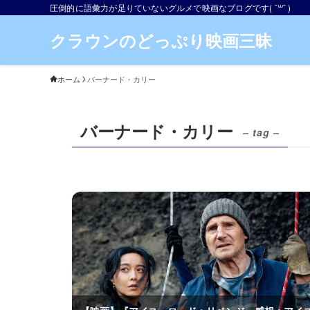
圧倒的に語彙力が足りていないグルメで映画なブログです( ¯꒳¯ )
クラウンのどっぷり映画三昧
ホーム
バーナード・カリー
バーナード・カリー
– tag –