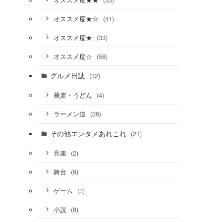
(41)
オススメ度★☆
(33)
オススメ度★
(58)
オススメ度☆
グルメ日誌
(32)
(4)
蕎麦・うどん
(28)
ラーメン道
その他エンタメあれこれ
(21)
(2)
音楽
(8)
舞台
(3)
ゲーム
(8)
小説