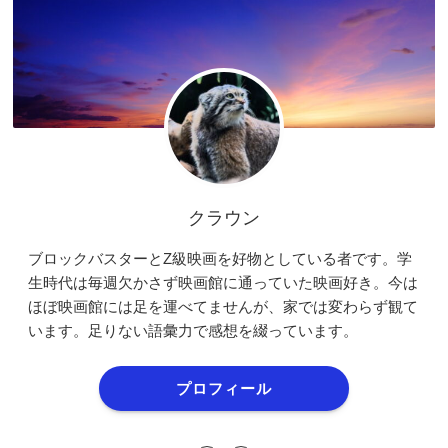
クラウン
ブロックバスターとZ級映画を好物としている者です。学
生時代は毎週欠かさず映画館に通っていた映画好き。今は
ほぼ映画館には足を運べてませんが、家では変わらず観て
います。足りない語彙力で感想を綴っています。
プロフィール