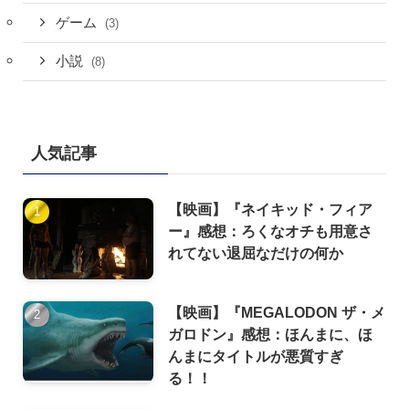
ゲーム
(3)
小説
(8)
人気記事
【映画】『ネイキッド・フィア
ー』感想：ろくなオチも用意さ
れてない退屈なだけの何か
【映画】『MEGALODON ザ・メ
ガロドン』感想：ほんまに、ほ
んまにタイトルが悪質すぎ
る！！