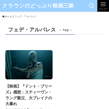
クラウンのどっぷり映画三昧
メニュー
ホーム
フェデ・アルバレス
フェデ・アルバレス
– tag –
【映画】『ドント・ブリー
ズ』感想：スティーヴン・
ラング親父、大ブレイクの
大暴れ