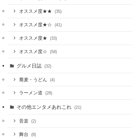
オススメ度★★
(35)
オススメ度★☆
(41)
オススメ度★
(33)
オススメ度☆
(58)
グルメ日誌
(32)
蕎麦・うどん
(4)
ラーメン道
(28)
その他エンタメあれこれ
(21)
音楽
(2)
舞台
(8)