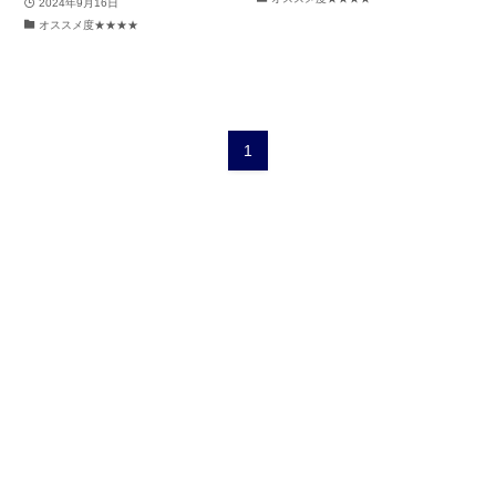
2024年9月16日
オススメ度★★★★
1