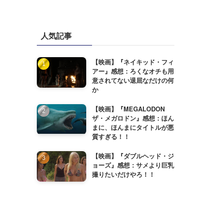
人気記事
【映画】『ネイキッド・フィ
アー』感想：ろくなオチも用
意されてない退屈なだけの何
か
【映画】『MEGALODON
ザ・メガロドン』感想：ほん
まに、ほんまにタイトルが悪
質すぎる！！
【映画】『ダブルヘッド・ジ
ョーズ』感想：サメより巨乳
撮りたいだけやろ！！