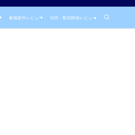
劇場新作レビュー
旧作・配信映画レビュー