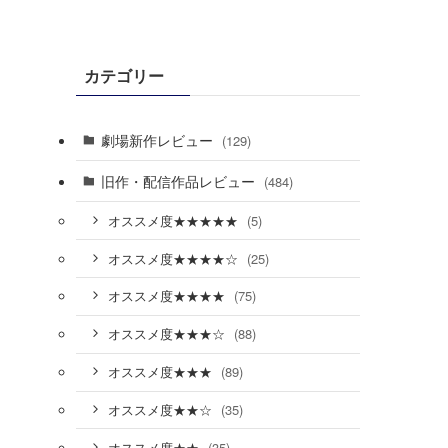
カテゴリー
劇場新作レビュー
(129)
旧作・配信作品レビュー
(484)
(5)
オススメ度★★★★★
(25)
オススメ度★★★★☆
(75)
オススメ度★★★★
(88)
オススメ度★★★☆
(89)
オススメ度★★★
(35)
オススメ度★★☆
(35)
オススメ度★★