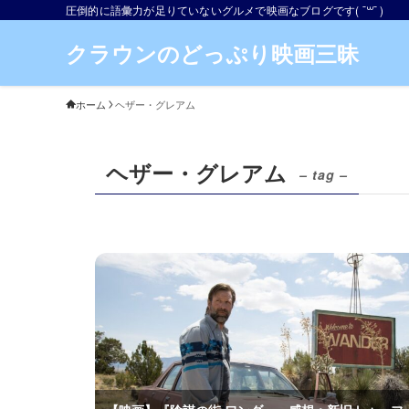
圧倒的に語彙力が足りていないグルメで映画なブログです( ¯꒳¯ )
クラウンのどっぷり映画三昧
ホーム
ヘザー・グレアム
ヘザー・グレアム
– tag –