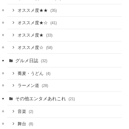
オススメ度★★
(35)
オススメ度★☆
(41)
オススメ度★
(33)
オススメ度☆
(58)
グルメ日誌
(32)
蕎麦・うどん
(4)
ラーメン道
(28)
その他エンタメあれこれ
(21)
音楽
(2)
舞台
(8)