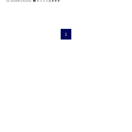
2026年2月10日
オススメ度★★★
1