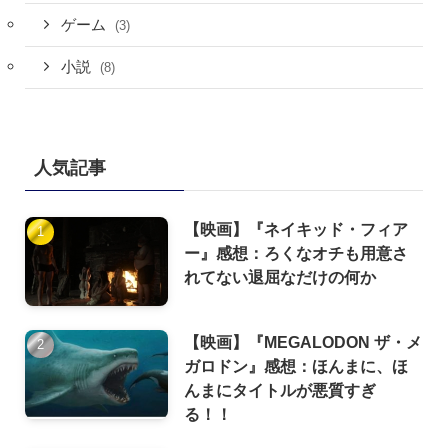
ゲーム
(3)
小説
(8)
人気記事
【映画】『ネイキッド・フィア
ー』感想：ろくなオチも用意さ
れてない退屈なだけの何か
【映画】『MEGALODON ザ・メ
ガロドン』感想：ほんまに、ほ
んまにタイトルが悪質すぎ
る！！