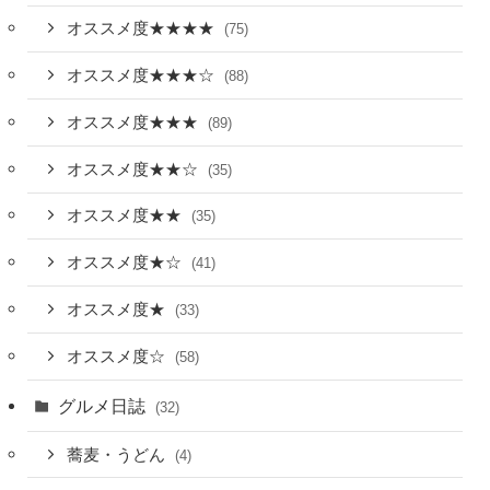
オススメ度★★★★
(75)
オススメ度★★★☆
(88)
オススメ度★★★
(89)
オススメ度★★☆
(35)
オススメ度★★
(35)
オススメ度★☆
(41)
オススメ度★
(33)
オススメ度☆
(58)
グルメ日誌
(32)
蕎麦・うどん
(4)