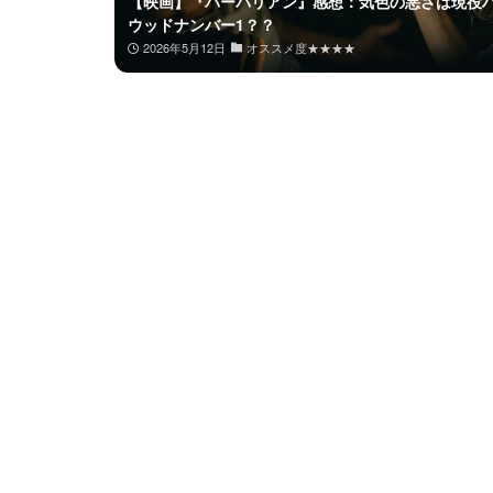
【映画】『バーバリアン』感想：気色の悪さは現役
ウッドナンバー1？？
2026年5月12日
オススメ度★★★★