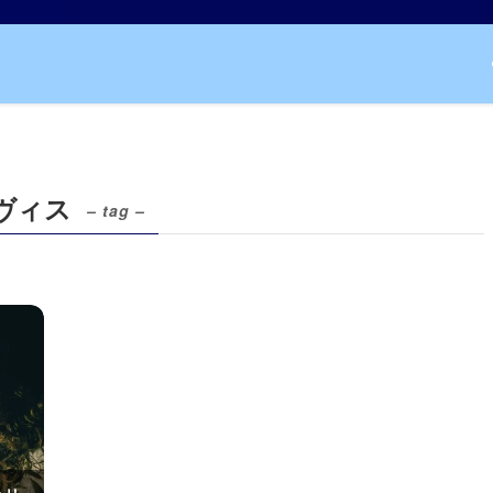
ヴィス
– tag –