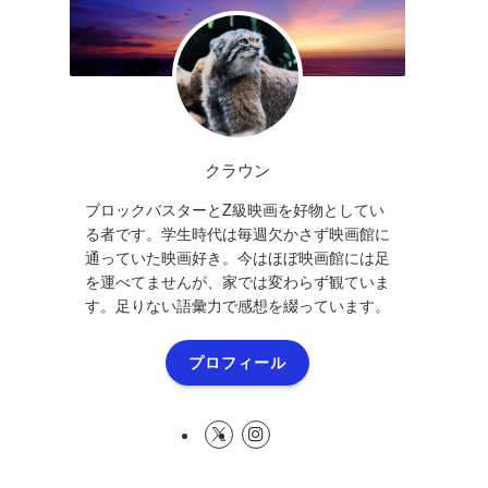
クラウン
ブロックバスターとZ級映画を好物としてい
る者です。学生時代は毎週欠かさず映画館に
通っていた映画好き。今はほぼ映画館には足
を運べてませんが、家では変わらず観ていま
す。足りない語彙力で感想を綴っています。
プロフィール