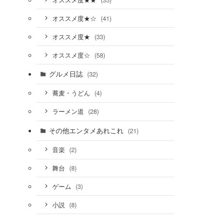
(41)
オススメ度★☆
(33)
オススメ度★
(58)
オススメ度☆
グルメ日誌
(32)
(4)
蕎麦・うどん
(28)
ラーメン道
その他エンタメあれこれ
(21)
(2)
音楽
(8)
舞台
(3)
ゲーム
(8)
小説