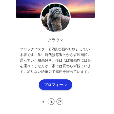
クラウン
ブロックバスターとZ級映画を好物としてい
る者です。学生時代は毎週欠かさず映画館に
通っていた映画好き。今はほぼ映画館には足
を運べてませんが、家では変わらず観ていま
す。足りない語彙力で感想を綴っています。
プロフィール