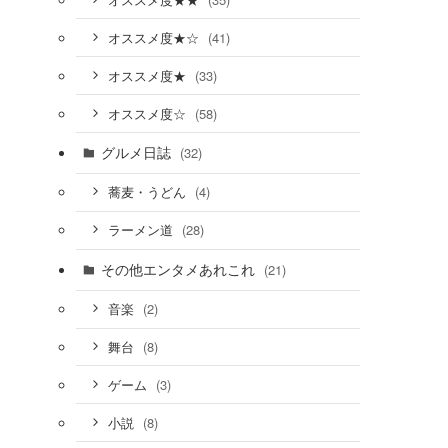
(41)
オススメ度★☆
(33)
オススメ度★
(58)
オススメ度☆
グルメ日誌
(32)
(4)
蕎麦・うどん
(28)
ラーメン道
その他エンタメあれこれ
(21)
(2)
音楽
(8)
舞台
(3)
ゲーム
(8)
小説