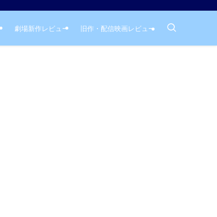
劇場新作レビュー
旧作・配信映画レビュー