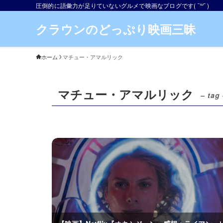
圧倒的に語彙力が足りていないグルメで映画なブログです( ¯꒳¯ )
クラウンのどっぷり映画三昧
ホーム
マチュー・アマルリック
マチュー・アマルリック
– tag