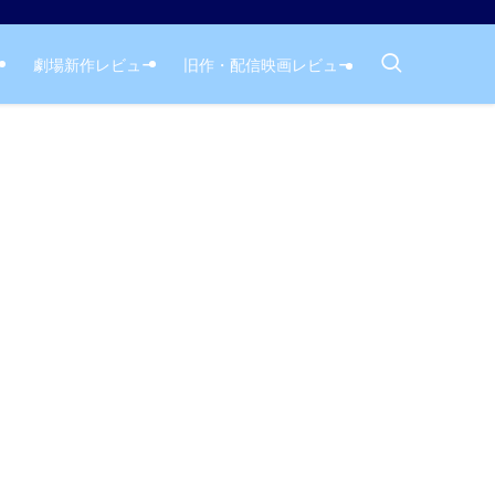
劇場新作レビュー
旧作・配信映画レビュー