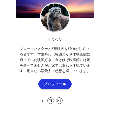
クラウン
ブロックバスターとZ級映画を好物としてい
る者です。学生時代は毎週欠かさず映画館に
通っていた映画好き。今はほぼ映画館には足
を運べてませんが、家では変わらず観ていま
す。足りない語彙力で感想を綴っています。
プロフィール