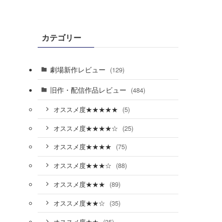
カテゴリー
劇場新作レビュー
(129)
旧作・配信作品レビュー
(484)
(5)
オススメ度★★★★★
(25)
オススメ度★★★★☆
(75)
オススメ度★★★★
(88)
オススメ度★★★☆
(89)
オススメ度★★★
(35)
オススメ度★★☆
(35)
オススメ度★★