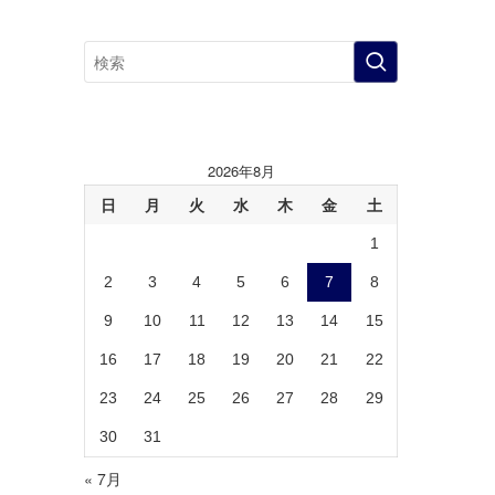
2026年8月
日
月
火
水
木
金
土
1
2
3
4
5
6
7
8
9
10
11
12
13
14
15
16
17
18
19
20
21
22
23
24
25
26
27
28
29
30
31
« 7月