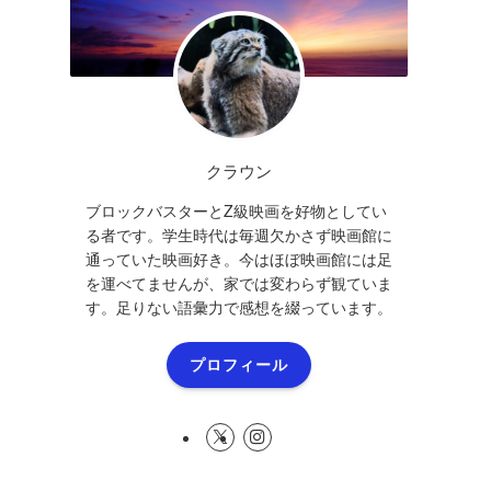
クラウン
ブロックバスターとZ級映画を好物としてい
る者です。学生時代は毎週欠かさず映画館に
通っていた映画好き。今はほぼ映画館には足
を運べてませんが、家では変わらず観ていま
す。足りない語彙力で感想を綴っています。
プロフィール