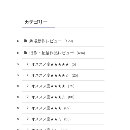
カテゴリー
劇場新作レビュー
(129)
旧作・配信作品レビュー
(484)
(5)
オススメ度★★★★★
(25)
オススメ度★★★★☆
(75)
オススメ度★★★★
(88)
オススメ度★★★☆
(89)
オススメ度★★★
(35)
オススメ度★★☆
(35)
オススメ度★★