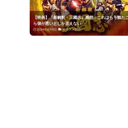
【映画】『新解釈・三國志』感想：これはもう観た
ら側が悪いとしか言えない
2024年4月9日
オススメ度☆