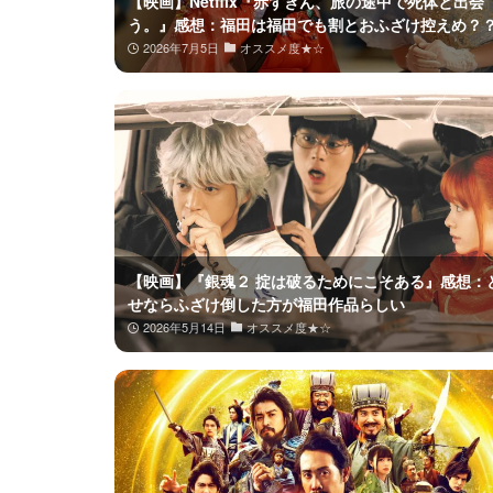
【映画】Netflix『赤ずきん、旅の途中で死体と出会
う。』感想：福田は福田でも割とおふざけ控えめ？
2026年7月5日
オススメ度★☆
【映画】『銀魂２ 掟は破るためにこそある』感想：
せならふざけ倒した方が福田作品らしい
2026年5月14日
オススメ度★☆