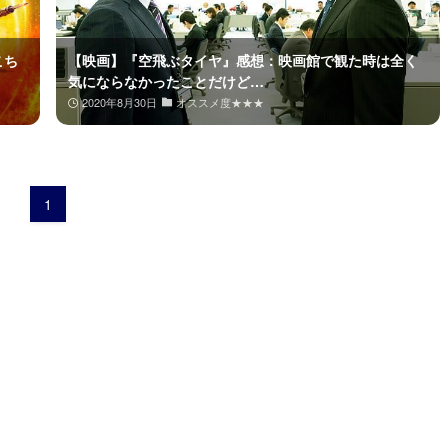
こち
【映画】『空飛ぶタイヤ』感想：映画館で観た時は全く
気にならなかったことだけど…
2020年8月30日
オススメ度★★★
1