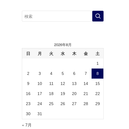
2026年8月
日
月
火
水
木
金
土
1
2
3
4
5
6
7
8
9
10
11
12
13
14
15
16
17
18
19
20
21
22
23
24
25
26
27
28
29
30
31
« 7月